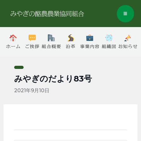
みやぎのだより83号
2021年9月10日