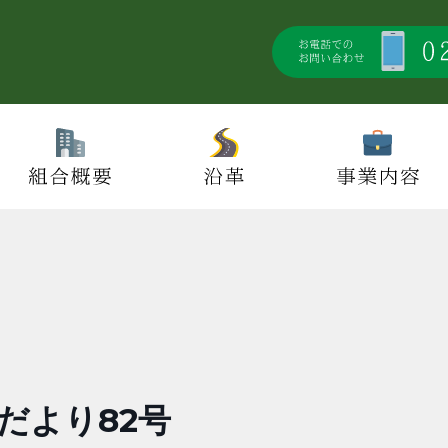
だより82号