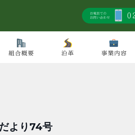
だより74号