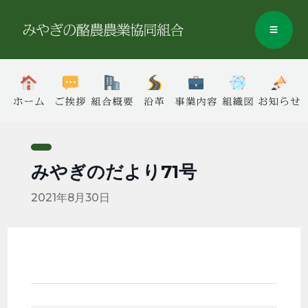
みやぎのだより71号
2021年8月30日