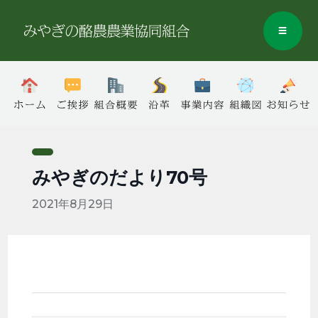
みやぎのだより70号
2021年8月29日