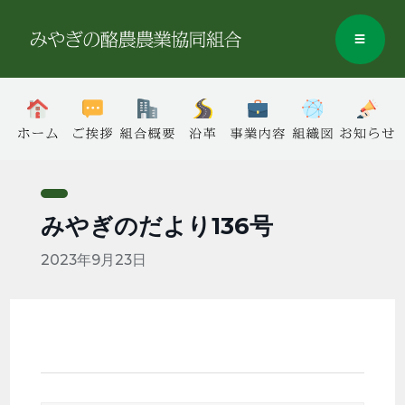
みやぎのだより136号
2023年9月23日