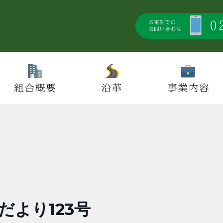
だより123号