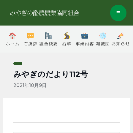
みやぎのだより112号
2021年10月9日