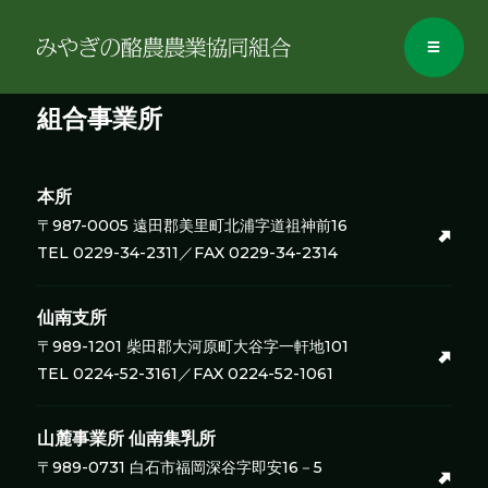
category contet
組合事業所
本所
〒987-0005 遠田郡美里町北浦字道祖神前16
TEL 0229-34-2311／FAX 0229-34-2314
仙南支所
〒989-1201 柴田郡大河原町大谷字一軒地101
TEL 0224-52-3161／FAX 0224-52-1061
山麓事業所
仙南集乳所
〒989-0731 白石市福岡深谷字即安16－5