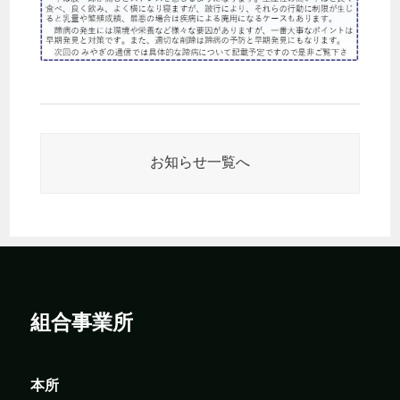
お知らせ一覧へ
組合事業所
本所