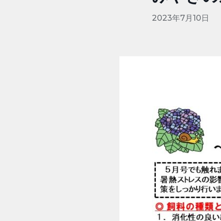
2023年7月10日