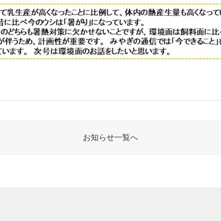
お知らせ一覧へ