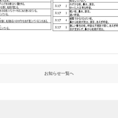
お知らせ一覧へ