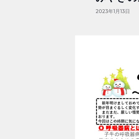
2023年1月13日