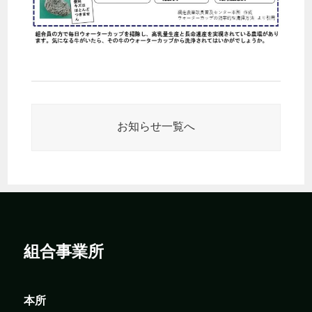
お知らせ一覧へ
組合事業所
本所